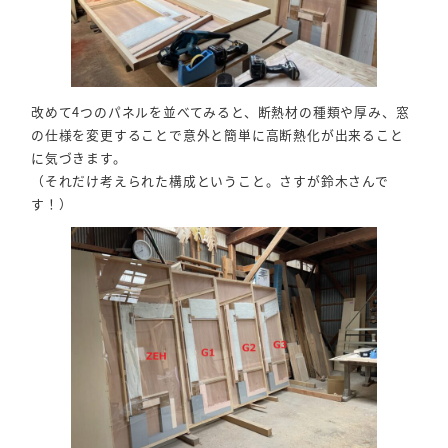
改めて4つのパネルを並べてみると、断熱材の種類や厚み、窓
の仕様を変更することで意外と簡単に高断熱化が出来ること
に気づきます。
（それだけ考えられた構成ということ。さすが鈴木さんで
す！）