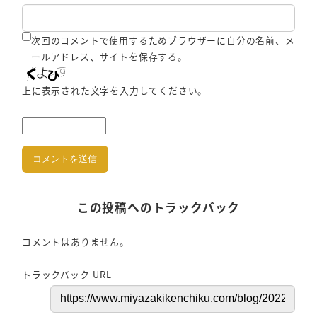
次回のコメントで使用するためブラウザーに自分の名前、メ
ールアドレス、サイトを保存する。
上に表示された文字を入力してください。
この投稿へのトラックバック
コメントはありません。
トラックバック URL