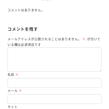
コメントはありません。
コメントを残す
メールアドレスが公開されることはありません。
※
が付いて
いる欄は必須項目です
名前
※
メール
※
サイト