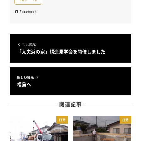
Facebook
古い投稿
「太夫浜の家」構造見学会を開催しました
新しい投稿
福島へ
関連記事
日常
日常