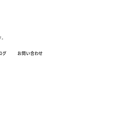
す。
ログ
お問い合わせ