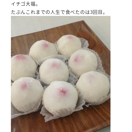
イチゴ大福。
たぶんこれまでの人生で食べたのは3回目。