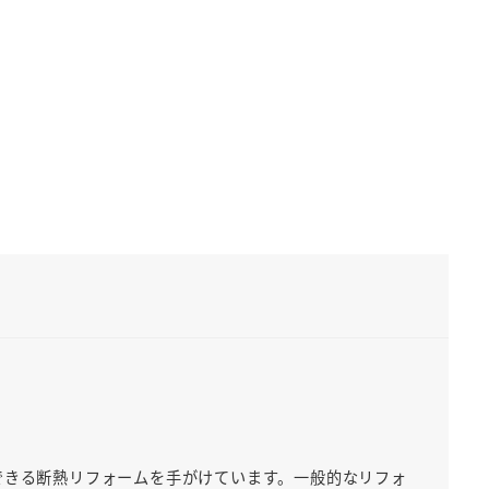
できる断熱リフォームを手がけています。一般的なリフォ