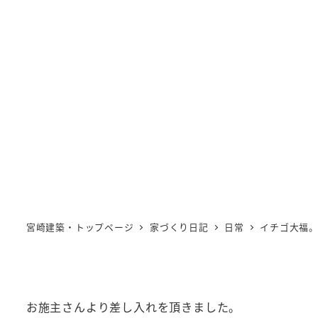
宮崎建築・トップページ
家づくり日記
日常
イチゴ大福
お施主さんより差し入れを頂きました。