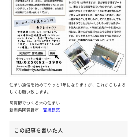
住まい通信を始めてやっと1年になりますが、これからもよろ
しくお願い致します。
阿賀野でつくる木の住まい
新潟県阿賀野市
宮崎建築
この記事を書いた人