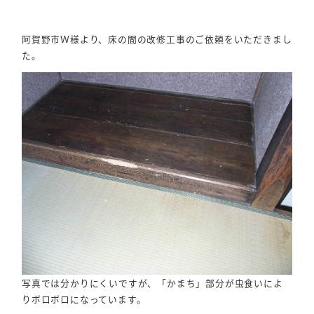
阿賀野市Ｗ様より、床の間の改修工事のご依頼をいただきまし
た。
写真では分かりにくいですが、「かまち」部分が虫食いによ
りボロボロになっています。