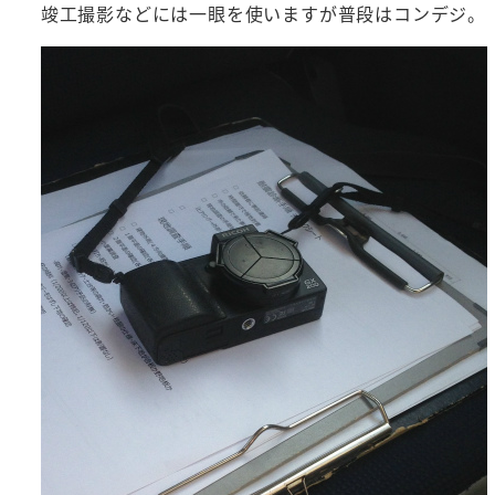
竣工撮影などには一眼を使いますが普段はコンデジ。