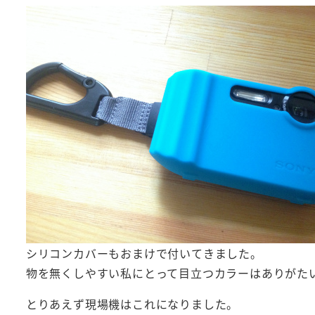
シリコンカバーもおまけで付いてきました。
物を無くしやすい私にとって目立つカラーはありがた
とりあえず現場機はこれになりました。