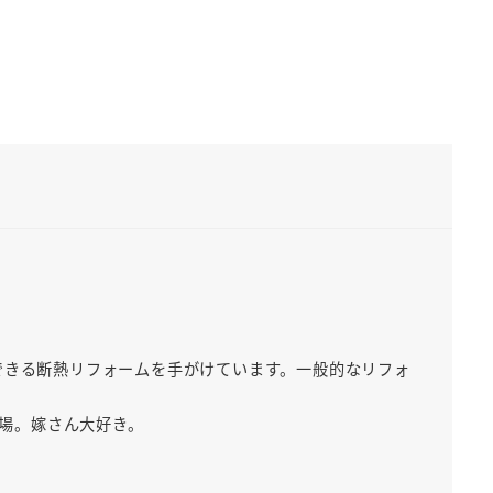
できる断熱リフォームを手がけています。一般的なリフォ
出場。嫁さん大好き。