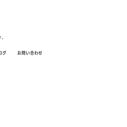
す。
ログ
お問い合わせ