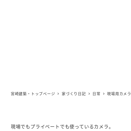
宮崎建築・トップページ
家づくり日記
日常
現場用カメ
現場でもプライベートでも使っているカメラ。