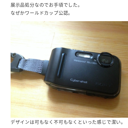
展示品処分なのでお手頃でした。
なぜかワールドカップ公認。
デザインは可もなく不可もなくといった感じで潔い。