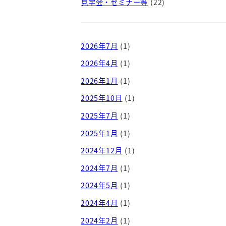
見学会・セミナー等
(22)
2026年7月
(1)
2026年4月
(1)
2026年1月
(1)
2025年10月
(1)
2025年7月
(1)
2025年1月
(1)
2024年12月
(1)
2024年7月
(1)
2024年5月
(1)
2024年4月
(1)
2024年2月
(1)