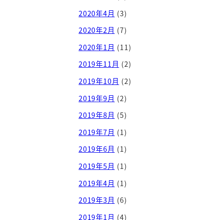
2020年4月
(3)
2020年2月
(7)
2020年1月
(11)
2019年11月
(2)
2019年10月
(2)
2019年9月
(2)
2019年8月
(5)
2019年7月
(1)
2019年6月
(1)
2019年5月
(1)
2019年4月
(1)
2019年3月
(6)
2019年1月
(4)