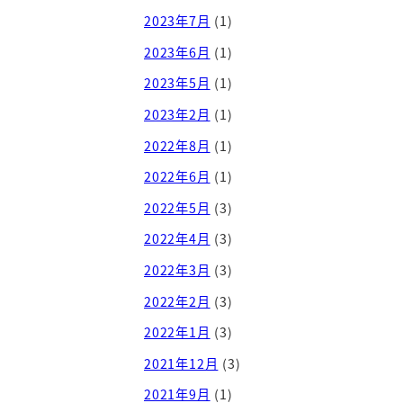
2023年7月
(1)
2023年6月
(1)
2023年5月
(1)
2023年2月
(1)
2022年8月
(1)
2022年6月
(1)
2022年5月
(3)
2022年4月
(3)
2022年3月
(3)
2022年2月
(3)
2022年1月
(3)
2021年12月
(3)
2021年9月
(1)