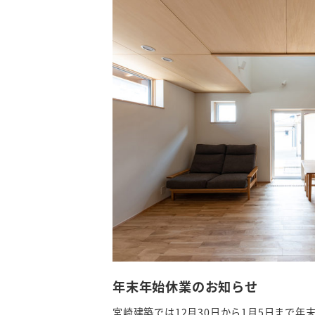
年末年始休業のお知らせ
宮崎建築では12月30日から1月5日まで