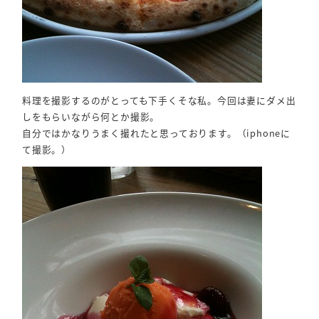
料理を撮影するのがとっても下手くそな私。今回は妻にダメ出
しをもらいながら何とか撮影。
自分ではかなりうまく撮れたと思っております。（iphoneに
て撮影。）