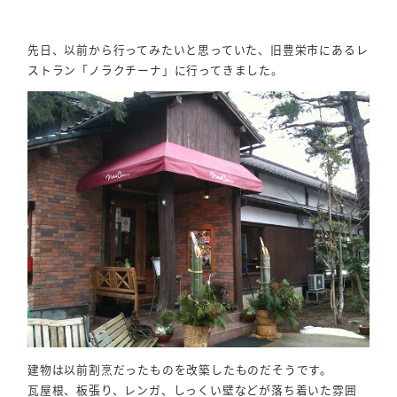
先日、以前から行ってみたいと思っていた、旧豊栄市にあるレ
ストラン「ノラクチーナ」に行ってきました。
建物は以前割烹だったものを改築したものだそうです。
瓦屋根、板張り、レンガ、しっくい壁などが落ち着いた雰囲