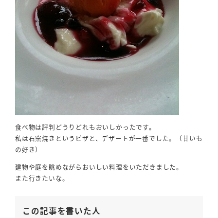
食べ物は評判どうりどれもおいしかったです。
私は石窯焼きというピザと、デザートが一番でした。（甘いも
の好き）
建物や庭を眺めながらおいしい料理をいただきました。
また行きたいな。
この記事を書いた人