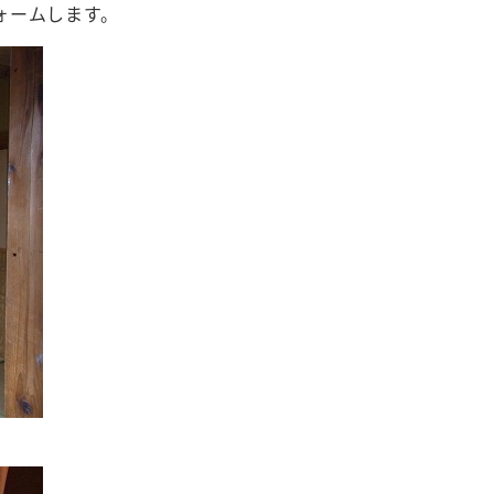
ォームします。