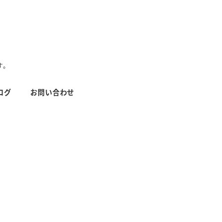
す。
ログ
お問い合わせ