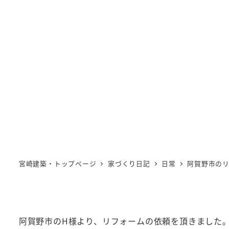
阿
宮崎建築・トップページ
家づくり日記
日常
阿賀野市のリ
阿賀野市のH様より、リフォームの依頼を頂きました