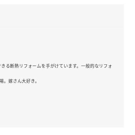
できる断熱リフォームを手がけています。一般的なリフォ
出場。嫁さん大好き。