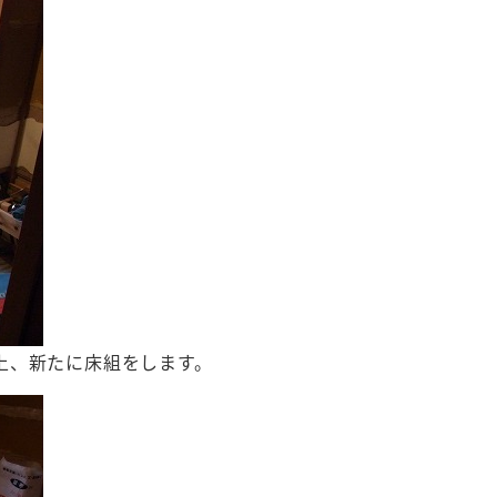
上、新たに床組をします。