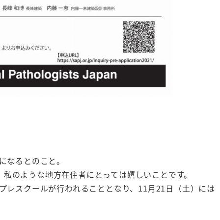
能になるとのこと。
、私のような地方在住者にとっては嬉しいことです。
プレスクールが行われることとなり、11月21日（土）には