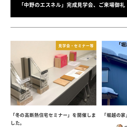
「中野のエスネル」完成見学会、ご来場御礼
見学会・セミナー等
「冬の高断熱住宅セミナー」を開催しま
「堀越の家
した。