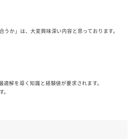
合うか」は、大変興味深い内容と思っております。
最適解を導く知識と経験値が要求されます。
す。