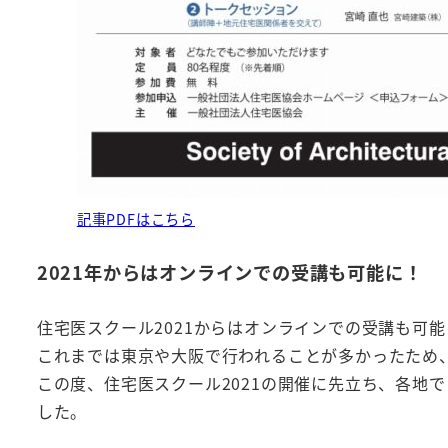
記事PDFはこちら
2021年からはオンラインでの受講も可能に！
住宅医スクール2021からはオンラインでの受講も可
これまでは東京や大阪で行われることが多かったため
この度、住宅医スクール2021の開催に先立ち、各地で
した。