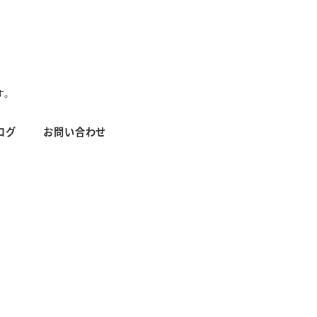
す。
ログ
お問い合わせ