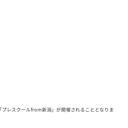
「プレスクールfrom新潟」が開催されることとなりま