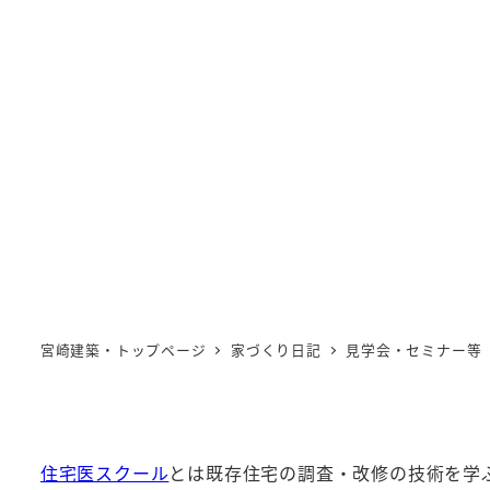
住宅医
宮崎建築・トップページ
家づくり日記
見学会・セミナー等
住宅医スクール
とは既存住宅の調査・改修の技術を学