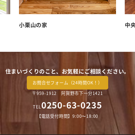
小栗山の家
中
住まいづくりのこと、お気軽にご相談ください。
お問合せフォーム（24時間OK！）
〒959-1912 阿賀野市下一分1421
0250-63-0235
TEL
【電話受付時間】9:00〜18:00