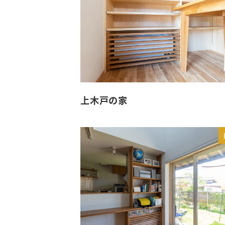
上木戸の家