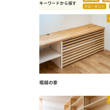
キーワードから探す
クローゼット
堀越の家