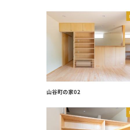
山谷町の家02