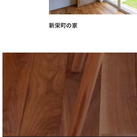
新栄町の家