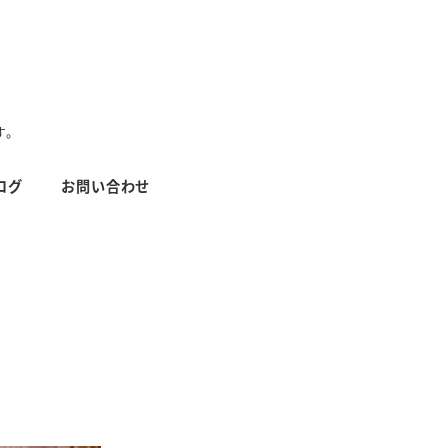
す。
ログ
お問い合わせ