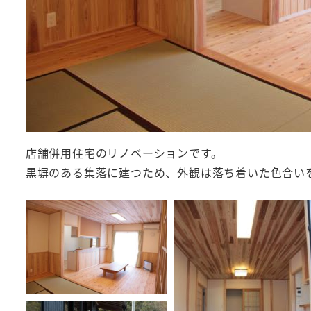
店舗併用住宅のリノベーションです。
黒塀のある集落に建つため、外観は落ち着いた色合い