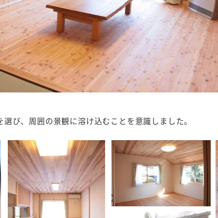
を選び、周囲の景観に溶け込むことを意識しました。